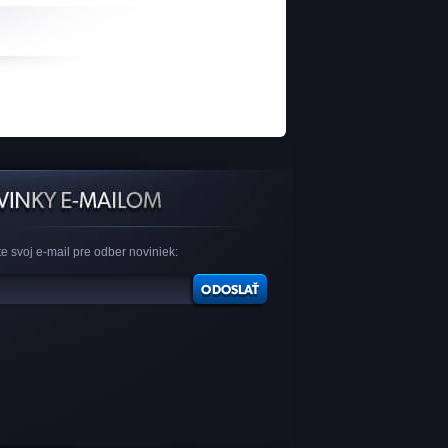
e svoj e-mail pre odber noviniek: