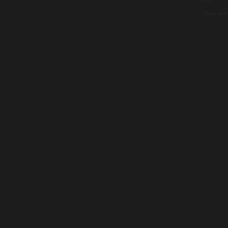
Mapa strá