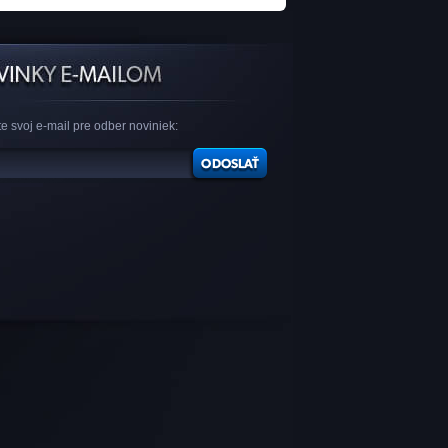
e svoj e-mail pre odber noviniek: