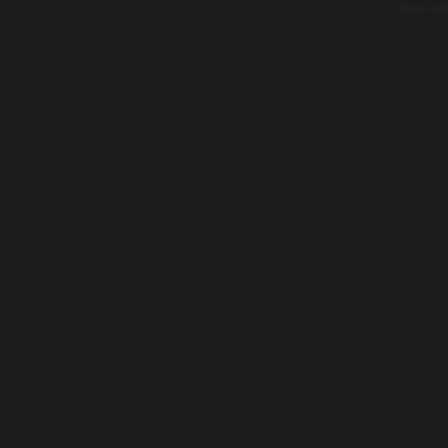
Mapa strá