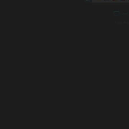
Mapa strá