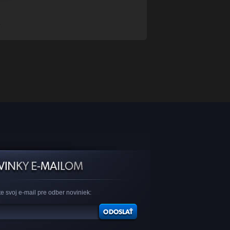
.
e svoj e-mail pre odber noviniek: