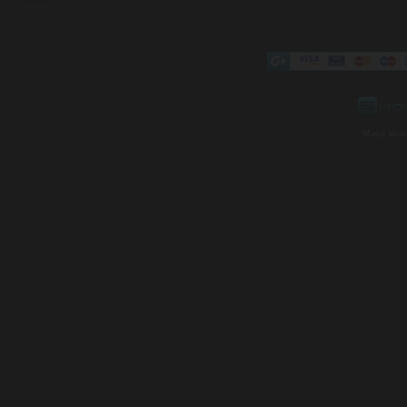
Mapa strá