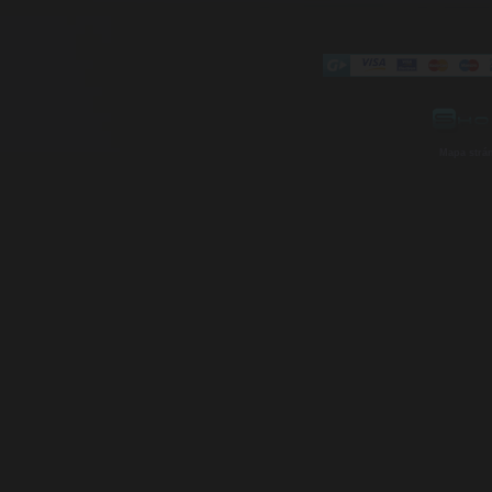
Mapa strá