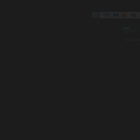
Mapa strá