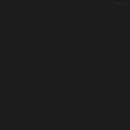
Mapa strá