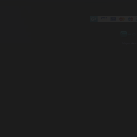
Mapa strá