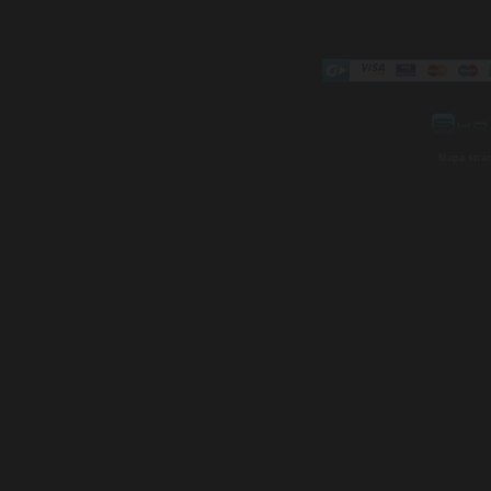
Mapa strá