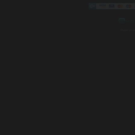
Mapa strá