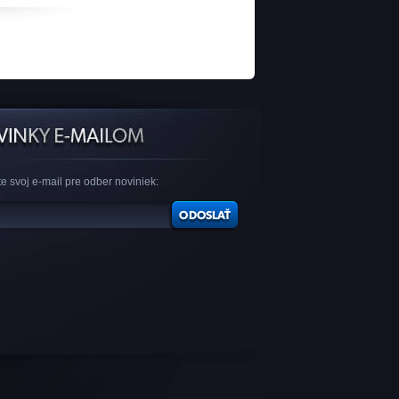
e svoj e-mail pre odber noviniek: