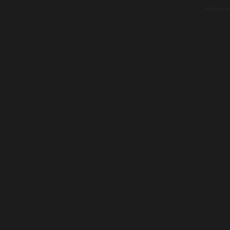
Mapa strá