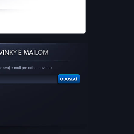
e svoj e-mail pre odber noviniek: