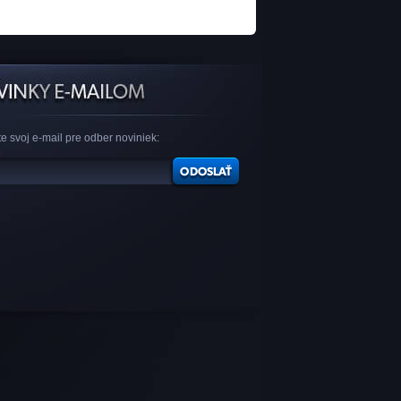
e svoj e-mail pre odber noviniek: