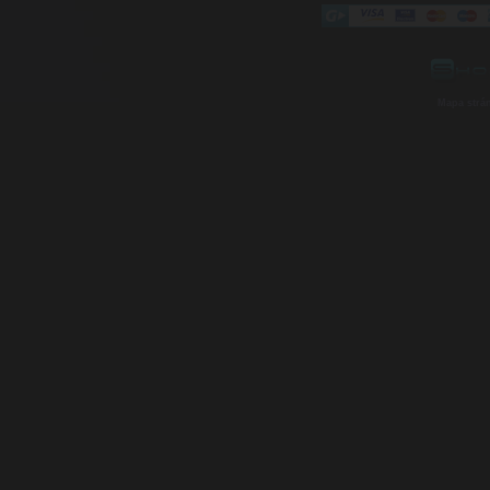
Mapa strá