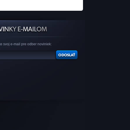
e svoj e-mail pre odber noviniek: