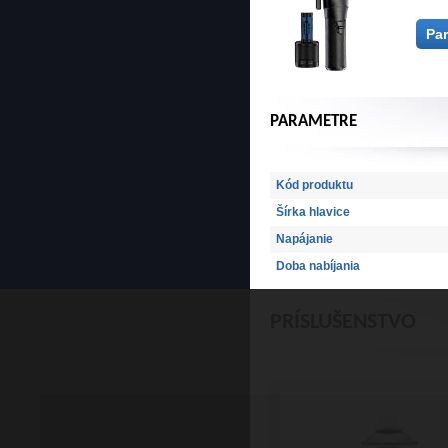
Pa
PARAMETRE
Kód produktu
Šírka hlavice
Napájanie
Doba nabíjania
PRÍSLUŠENSTVO