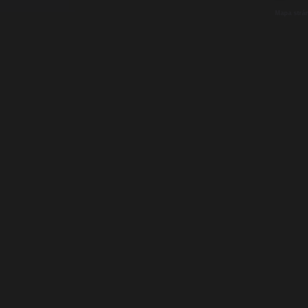
Mapa strá